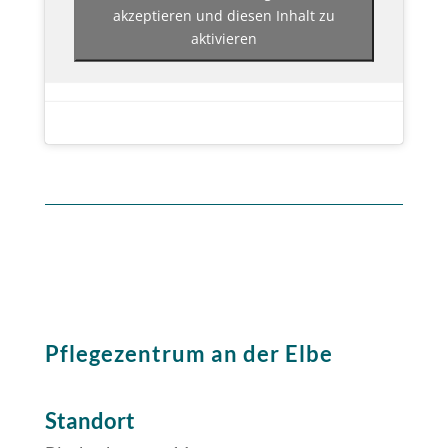
akzeptieren und diesen Inhalt zu
aktivieren
Pflegezentrum an der Elbe
Standort