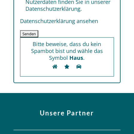
Nutzerdaten finden Sie in unserer
Datenschutzerklärung.
Datenschutzerklärung ansehen
Bitte beweise, dass du kein
Spambot bist und wähle das
Symbol
Haus
.
Unsere Partner