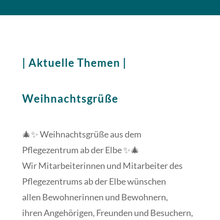
| Aktuelle Themen |
Weihnachtsgrüße
🎄✨ Weihnachtsgrüße aus dem
Pflegezentrum ab der Elbe ✨🎄
Wir Mitarbeiterinnen und Mitarbeiter des
Pflegezentrums ab der Elbe wünschen
allen Bewohnerinnen und Bewohnern,
ihren Angehörigen, Freunden und Besuchern,