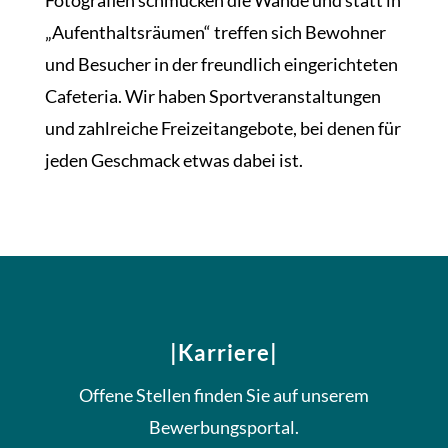
„Aufenthaltsräumen“ treffen sich Bewohner
und Besucher in der freundlich eingerichteten
Cafeteria. Wir haben Sportveranstaltungen
und zahlreiche Freizeitangebote, bei denen für
jeden Geschmack etwas dabei ist.
|Karriere|
Offene Stellen finden Sie auf unserem
Bewerbungsportal.