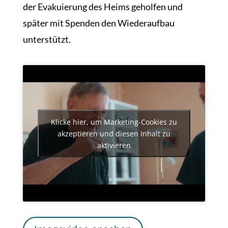
der Evakuierung des Heims geholfen und
später mit Spenden den Wiederaufbau
unterstützt.
Klicke hier, um Marketing-Cookies zu
akzeptieren und diesen Inhalt zu
aktivieren