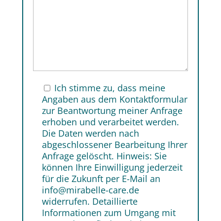
Ich stimme zu, dass meine
Angaben aus dem Kontaktformular
zur Beantwortung meiner Anfrage
erhoben und verarbeitet werden.
Die Daten werden nach
abgeschlossener Bearbeitung Ihrer
Anfrage gelöscht. Hinweis: Sie
können Ihre Einwilligung jederzeit
für die Zukunft per E-Mail an
info@mirabelle-care.de
widerrufen. Detaillierte
Informationen zum Umgang mit