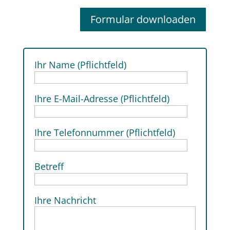
Formular downloaden
Ihr Name (Pflichtfeld)
Ihre E-Mail-Adresse (Pflichtfeld)
Ihre Telefonnummer (Pflichtfeld)
Betreff
Ihre Nachricht