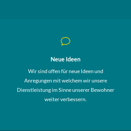
v
Neue Ideen
Wir sind offen für neue Ideen und
Anregungen mit welchem wir unsere
Dienstleistung im Sinne unserer Bewohner
weiter verbessern.