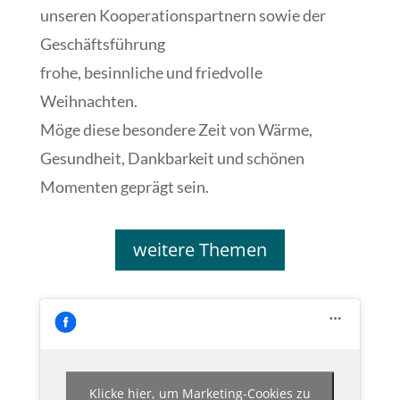
unseren Kooperationspartnern sowie der
Geschäftsführung
frohe, besinnliche und friedvolle
Weihnachten.
Möge diese besondere Zeit von Wärme,
Gesundheit, Dankbarkeit und schönen
Momenten geprägt sein.
weitere Themen
Klicke hier, um Marketing-Cookies zu