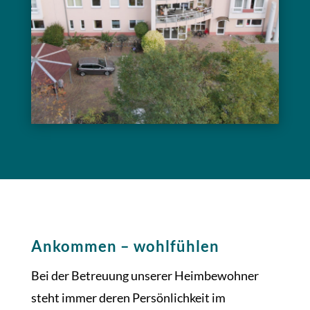
Ankommen – wohlfühlen
Bei der Betreuung unserer Heimbewohner
steht immer deren Persönlichkeit im