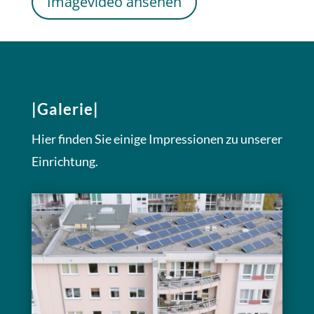
Imagevideo ansehen
|Galerie|
Hier finden Sie einige Impressionen zu unserer
Einrichtung.