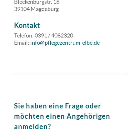
Bleckenburgstr. 16
39104 Magdeburg
​​Kontakt
Telefon: 0391 / 4082320
Email:
info@pflegezentrum-elbe.de
Sie haben eine Frage oder
möchten einen Angehörigen
anmelden?