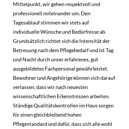
Mittelpunkt, wir gehen respektvoll und
professionell miteinander um. Den
Tagesablauf stimmen wir stets auf
individuelle Wünsche und Bedürfnisse ab.
Grundsätzlich richtet sich die Intensität der
Betreuung nach dem Pflegebedarf und ist Tag
und Nacht durch unser erfahrenes, gut
ausgebildetes Fachpersonal gewährleistet.
Bewohner und Angehörige können sich darauf
verlassen, dass wir nach neuesten
wissenschaftlichen Erkenntnissen arbeiten.
Ständige Qualitätskontrollen im Haus sorgen
für einen gleichbleibend hohen
Pflegestandard und dafür, dass sich alle wohl