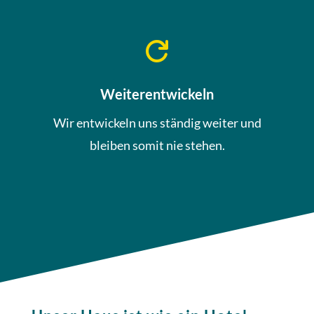

Weiterentwickeln
Wir entwickeln uns ständig weiter und
bleiben somit nie stehen.