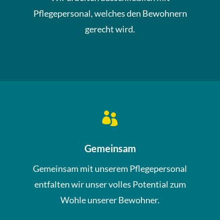
Pflegepersonal, welches den Bewohnern
gerecht wird.

Gemeinsam
Gemeinsam mit unserem Pflegepersonal
entfalten wir unser volles Potential zum
Wohle unserer Bewohner.