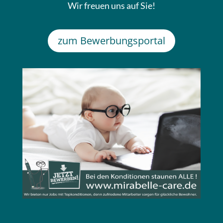
Wir freuen uns auf Sie!
zum Bewerbungsportal