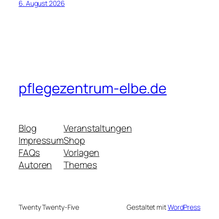
6. August 2026
pflegezentrum-elbe.de
Blog
Veranstaltungen
Impressum
Shop
FAQs
Vorlagen
Autoren
Themes
Twenty Twenty-Five
Gestaltet mit
WordPress