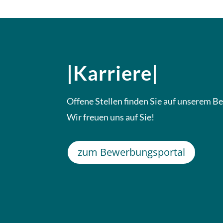
|Karriere|
Offene Stellen finden Sie auf unserem 
Wir freuen uns auf Sie!
zum Bewerbungsportal