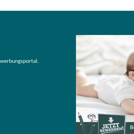
Bewerbungsportal.