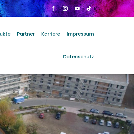
ukte
Partner
Karriere
Impressum
Datenschutz