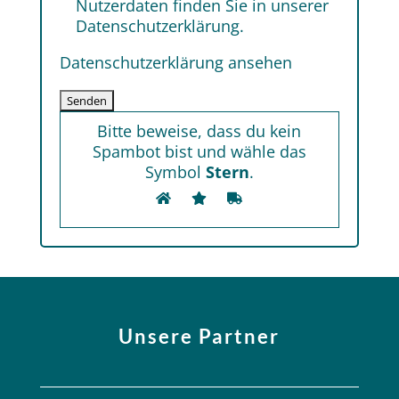
Nutzerdaten finden Sie in unserer
Datenschutzerklärung.
Datenschutzerklärung ansehen
Bitte beweise, dass du kein
Spambot bist und wähle das
Symbol
Stern
.
Unsere Partner