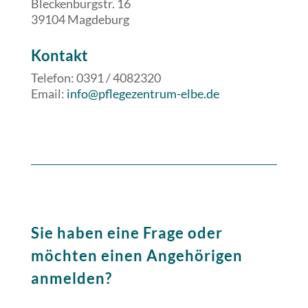
Bleckenburgstr. 16
39104 Magdeburg
​​Kontakt
Telefon: 0391 / 4082320
Email:
info@pflegezentrum-elbe.de
Sie haben eine Frage oder
möchten einen Angehörigen
anmelden?