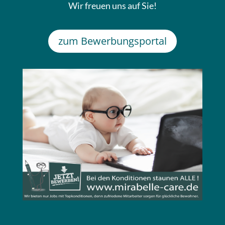
Wir freuen uns auf Sie!
zum Bewerbungsportal