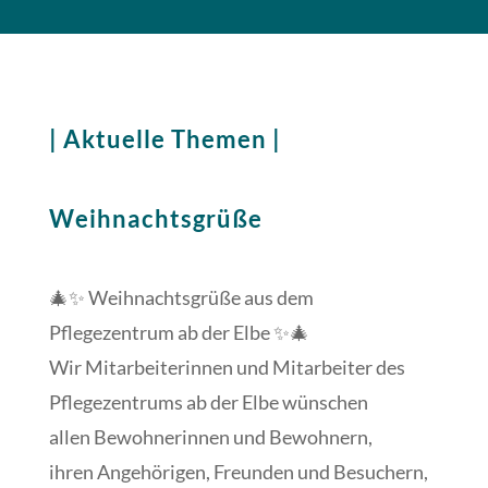
| Aktuelle Themen |
Weihnachtsgrüße
🎄✨ Weihnachtsgrüße aus dem
Pflegezentrum ab der Elbe ✨🎄
Wir Mitarbeiterinnen und Mitarbeiter des
Pflegezentrums ab der Elbe wünschen
allen Bewohnerinnen und Bewohnern,
ihren Angehörigen, Freunden und Besuchern,