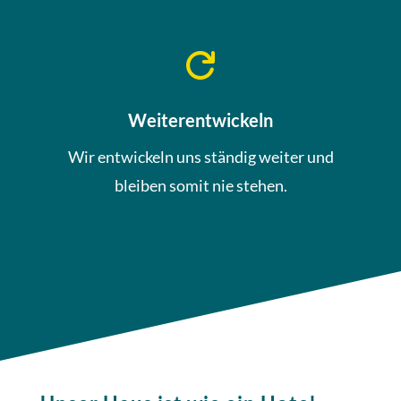

Weiterentwickeln
Wir entwickeln uns ständig weiter und
bleiben somit nie stehen.