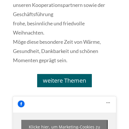
unseren Kooperationspartnern sowie der
Geschäftsführung
frohe, besinnliche und friedvolle
Weihnachten.
Möge diese besondere Zeit von Wärme,
Gesundheit, Dankbarkeit und schönen
Momenten geprägt sein.
weitere Themen
Klicke hier, um Marketing-Cookies zu