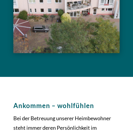
Ankommen – wohlfühlen
Bei der Betreuung unserer Heimbewohner
steht immer deren Persönlichkeit im