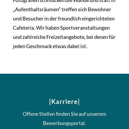
„Aufenthaltsräumen“ treffen sich Bewohner
und Besucher in der freundlich eingerichteten
Cafeteria. Wir haben Sportveranstaltungen
und zahlreiche Freizeitangebote, bei denen für
jeden Geschmack etwas dabei ist.
|Karriere|
Offene Stellen finden Sie auf unserem
Bewerbungsportal.