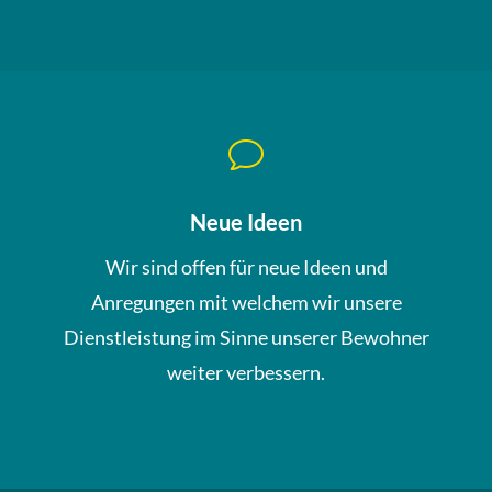
v
Neue Ideen
Wir sind offen für neue Ideen und
Anregungen mit welchem wir unsere
Dienstleistung im Sinne unserer Bewohner
weiter verbessern.