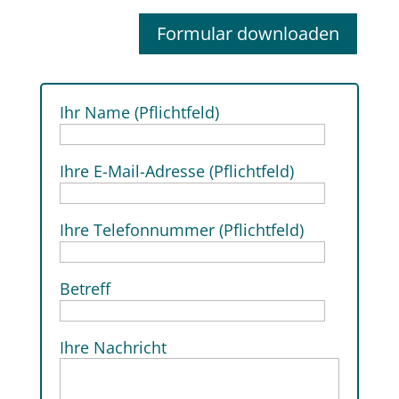
Formular downloaden
Ihr Name (Pflichtfeld)
Ihre E-Mail-Adresse (Pflichtfeld)
Ihre Telefonnummer (Pflichtfeld)
Betreff
Ihre Nachricht