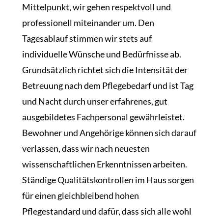
Mittelpunkt, wir gehen respektvoll und
professionell miteinander um. Den
Tagesablauf stimmen wir stets auf
individuelle Wünsche und Bedürfnisse ab.
Grundsätzlich richtet sich die Intensität der
Betreuung nach dem Pflegebedarf und ist Tag
und Nacht durch unser erfahrenes, gut
ausgebildetes Fachpersonal gewährleistet.
Bewohner und Angehörige können sich darauf
verlassen, dass wir nach neuesten
wissenschaftlichen Erkenntnissen arbeiten.
Ständige Qualitätskontrollen im Haus sorgen
für einen gleichbleibend hohen
Pflegestandard und dafür, dass sich alle wohl