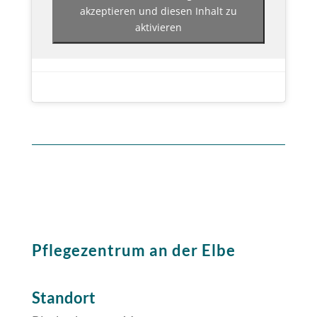
akzeptieren und diesen Inhalt zu
aktivieren
Pflegezentrum an der Elbe
Standort