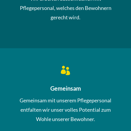
Pflegepersonal, welches den Bewohnern
gerecht wird.

Gemeinsam
Gemeinsam mit unserem Pflegepersonal
entfalten wir unser volles Potential zum
Wohle unserer Bewohner.