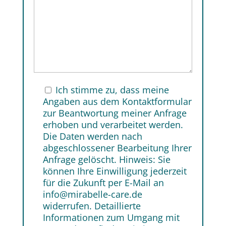
Ich stimme zu, dass meine
Angaben aus dem Kontaktformular
zur Beantwortung meiner Anfrage
erhoben und verarbeitet werden.
Die Daten werden nach
abgeschlossener Bearbeitung Ihrer
Anfrage gelöscht. Hinweis: Sie
können Ihre Einwilligung jederzeit
für die Zukunft per E-Mail an
info@mirabelle-care.de
widerrufen. Detaillierte
Informationen zum Umgang mit