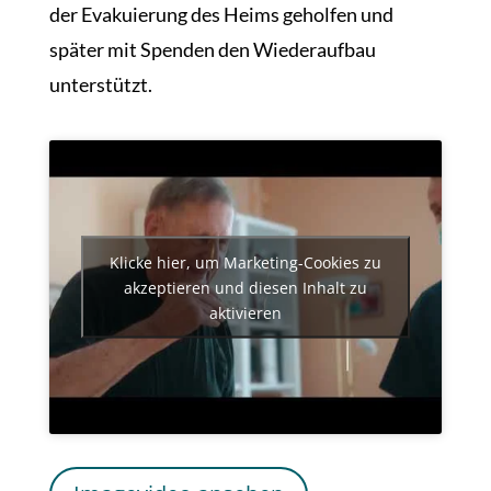
der Evakuierung des Heims geholfen und
später mit Spenden den Wiederaufbau
unterstützt.
Klicke hier, um Marketing-Cookies zu
akzeptieren und diesen Inhalt zu
aktivieren