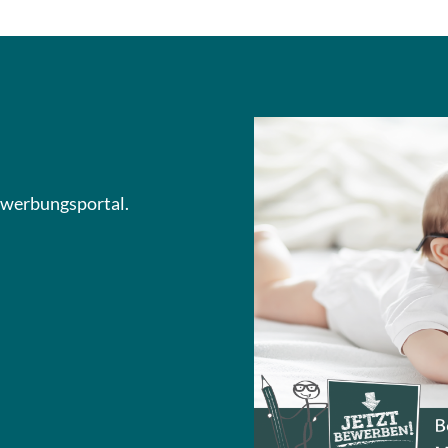
Bewerbungsportal.