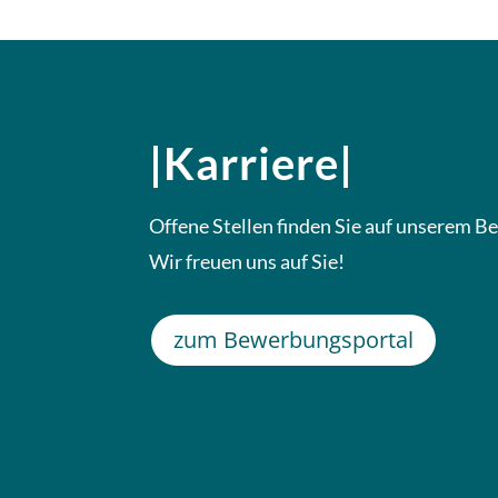
|Karriere|
Offene Stellen finden Sie auf unserem 
Wir freuen uns auf Sie!
zum Bewerbungsportal