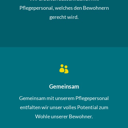
Pflegepersonal, welches den Bewohnern
gerecht wird.

Gemeinsam
Gemeinsam mit unserem Pflegepersonal
entfalten wir unser volles Potential zum
Wohle unserer Bewohner.