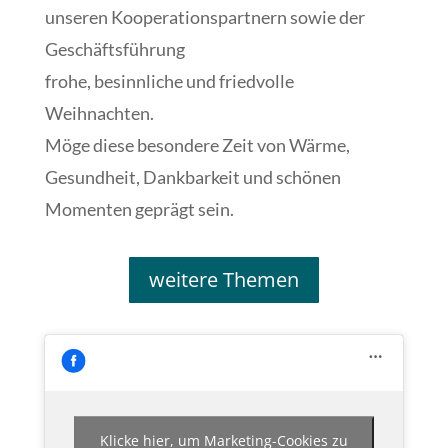
unseren Kooperationspartnern sowie der
Geschäftsführung
frohe, besinnliche und friedvolle
Weihnachten.
Möge diese besondere Zeit von Wärme,
Gesundheit, Dankbarkeit und schönen
Momenten geprägt sein.
weitere Themen
Klicke hier, um Marketing-Cookies zu