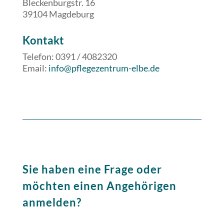
Bleckenburgstr. 16
39104 Magdeburg
​​Kontakt
Telefon: 0391 / 4082320
Email:
info@pflegezentrum-elbe.de
Sie haben eine Frage oder
möchten einen Angehörigen
anmelden?