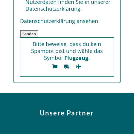
Nutzerdaten finden Sie in unserer
Datenschutzerklärung.
Datenschutzerklärung ansehen
Bitte beweise, dass du kein
Spambot bist und wähle das
Symbol
Flugzeug
.
Unsere Partner