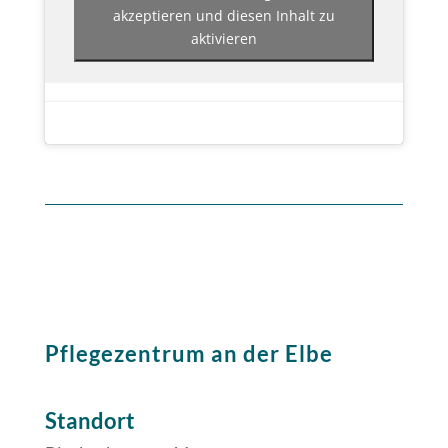
akzeptieren und diesen Inhalt zu
aktivieren
Pflegezentrum an der Elbe
Standort