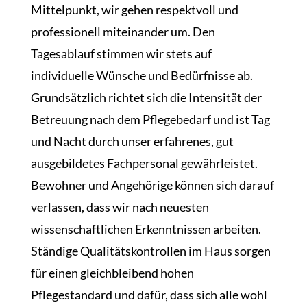
Mittelpunkt, wir gehen respektvoll und
professionell miteinander um. Den
Tagesablauf stimmen wir stets auf
individuelle Wünsche und Bedürfnisse ab.
Grundsätzlich richtet sich die Intensität der
Betreuung nach dem Pflegebedarf und ist Tag
und Nacht durch unser erfahrenes, gut
ausgebildetes Fachpersonal gewährleistet.
Bewohner und Angehörige können sich darauf
verlassen, dass wir nach neuesten
wissenschaftlichen Erkenntnissen arbeiten.
Ständige Qualitätskontrollen im Haus sorgen
für einen gleichbleibend hohen
Pflegestandard und dafür, dass sich alle wohl