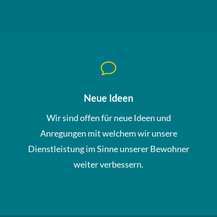
v
Neue Ideen
Wir sind offen für neue Ideen und
Anregungen mit welchem wir unsere
Dienstleistung im Sinne unserer Bewohner
weiter verbessern.