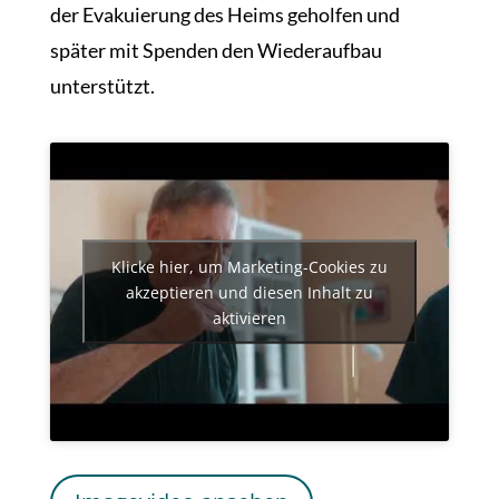
der Evakuierung des Heims geholfen und
später mit Spenden den Wiederaufbau
unterstützt.
Klicke hier, um Marketing-Cookies zu
akzeptieren und diesen Inhalt zu
aktivieren