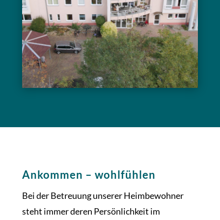
Ankommen – wohlfühlen
Bei der Betreuung unserer Heimbewohner
steht immer deren Persönlichkeit im