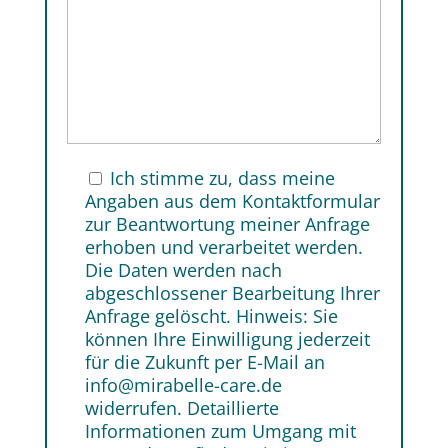
Ich stimme zu, dass meine
Angaben aus dem Kontaktformular
zur Beantwortung meiner Anfrage
erhoben und verarbeitet werden.
Die Daten werden nach
abgeschlossener Bearbeitung Ihrer
Anfrage gelöscht. Hinweis: Sie
können Ihre Einwilligung jederzeit
für die Zukunft per E-Mail an
info@mirabelle-care.de
widerrufen. Detaillierte
Informationen zum Umgang mit