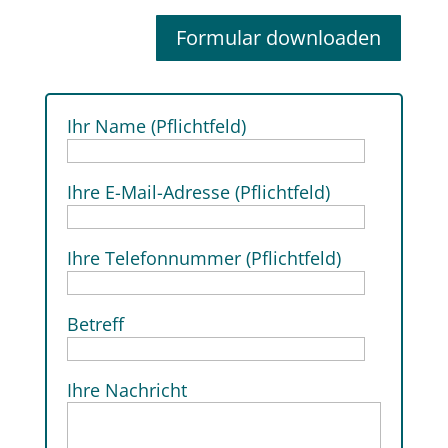
Formular downloaden
Ihr Name (Pflichtfeld)
Ihre E-Mail-Adresse (Pflichtfeld)
Ihre Telefonnummer (Pflichtfeld)
Betreff
Ihre Nachricht