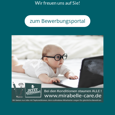
Wir freuen uns auf Sie!
zum Bewerbungsportal