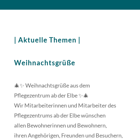
| Aktuelle Themen |
Weihnachtsgrüße
🎄✨ Weihnachtsgrüße aus dem
Pflegezentrum ab der Elbe ✨🎄
Wir Mitarbeiterinnen und Mitarbeiter des
Pflegezentrums ab der Elbe wünschen
allen Bewohnerinnen und Bewohnern,
ihren Angehörigen, Freunden und Besuchern,