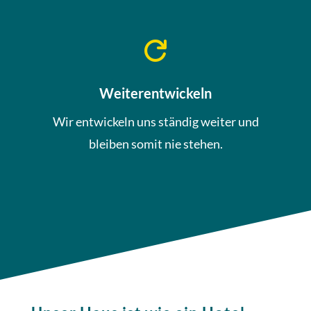

Weiterentwickeln
Wir entwickeln uns ständig weiter und
bleiben somit nie stehen.