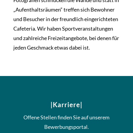
„Aufenthaltsräumen“ treffen sich Bewohner
und Besucher in der freundlich eingerichteten
Cafeteria. Wir haben Sportveranstaltungen
und zahlreiche Freizeitangebote, bei denen für
jeden Geschmack etwas dabei ist.
|Karriere|
Offene Stellen finden Sie auf unserem
Bewerbungsportal.