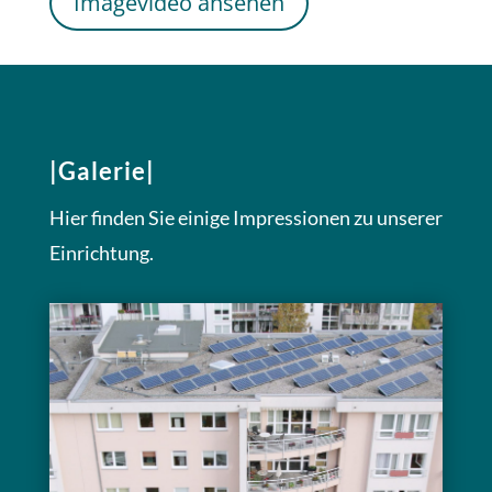
Imagevideo ansehen
|Galerie|
Hier finden Sie einige Impressionen zu unserer
Einrichtung.