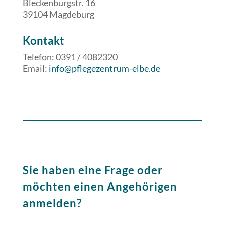
Bleckenburgstr. 16
39104 Magdeburg
​​Kontakt
Telefon: 0391 / 4082320
Email:
info@pflegezentrum-elbe.de
Sie haben eine Frage oder
möchten einen Angehörigen
anmelden?