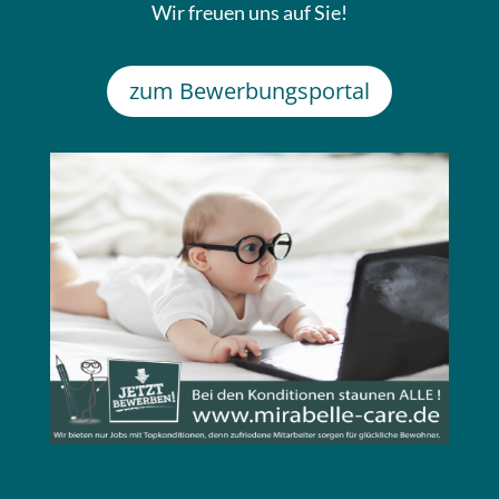
Wir freuen uns auf Sie!
zum Bewerbungsportal