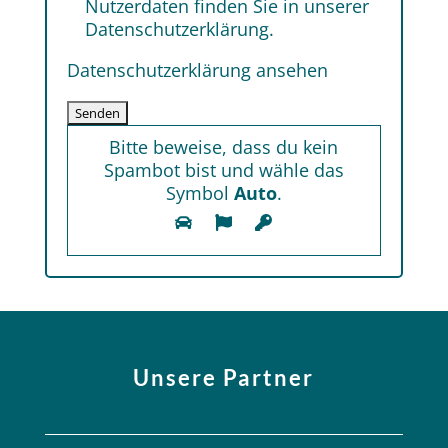
Nutzerdaten finden Sie in unserer
Datenschutzerklärung.
Datenschutzerklärung ansehen
Bitte beweise, dass du kein
Spambot bist und wähle das
Symbol
Auto
.
Unsere Partner