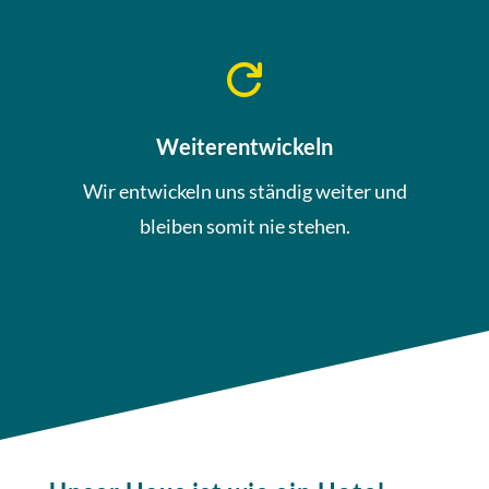

Weiterentwickeln
Wir entwickeln uns ständig weiter und
bleiben somit nie stehen.