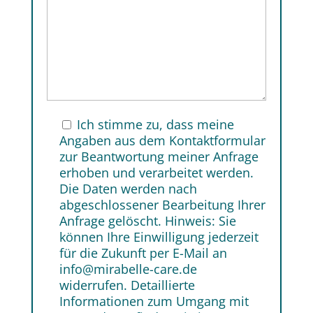
Ich stimme zu, dass meine
Angaben aus dem Kontaktformular
zur Beantwortung meiner Anfrage
erhoben und verarbeitet werden.
Die Daten werden nach
abgeschlossener Bearbeitung Ihrer
Anfrage gelöscht. Hinweis: Sie
können Ihre Einwilligung jederzeit
für die Zukunft per E-Mail an
info@mirabelle-care.de
widerrufen. Detaillierte
Informationen zum Umgang mit