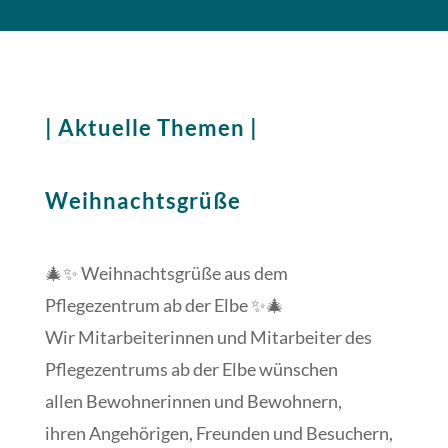
| Aktuelle Themen |
Weihnachtsgrüße
🎄✨ Weihnachtsgrüße aus dem
Pflegezentrum ab der Elbe ✨🎄
Wir Mitarbeiterinnen und Mitarbeiter des
Pflegezentrums ab der Elbe wünschen
allen Bewohnerinnen und Bewohnern,
ihren Angehörigen, Freunden und Besuchern,