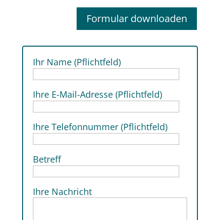
Formular downloaden
Ihr Name (Pflichtfeld)
Ihre E-Mail-Adresse (Pflichtfeld)
Ihre Telefonnummer (Pflichtfeld)
Betreff
Ihre Nachricht