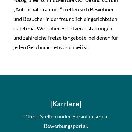
„Aufenthaltsräumen“ treffen sich Bewohner
und Besucher in der freundlich eingerichteten
Cafeteria. Wir haben Sportveranstaltungen
und zahlreiche Freizeitangebote, bei denen für
jeden Geschmack etwas dabei ist.
|Karriere|
Offene Stellen finden Sie auf unserem
Bewerbungsportal.