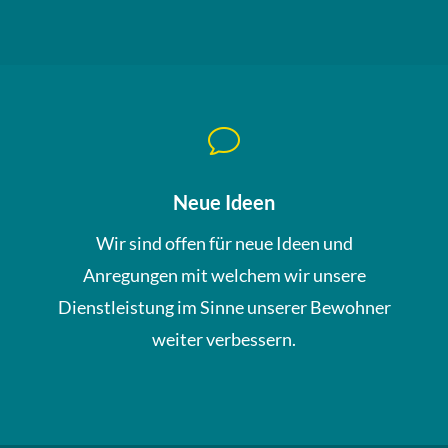
v
Neue Ideen
Wir sind offen für neue Ideen und
Anregungen mit welchem wir unsere
Dienstleistung im Sinne unserer Bewohner
weiter verbessern.