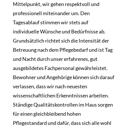
Mittelpunkt, wir gehen respektvoll und
professionell miteinander um. Den
Tagesablauf stimmen wir stets auf
individuelle Wünsche und Bedürfnisse ab.
Grundsätzlich richtet sich die Intensität der
Betreuung nach dem Pflegebedarf und ist Tag
und Nacht durch unser erfahrenes, gut
ausgebildetes Fachpersonal gewährleistet.
Bewohner und Angehörige können sich darauf
verlassen, dass wir nach neuesten
wissenschaftlichen Erkenntnissen arbeiten.
Ständige Qualitätskontrollen im Haus sorgen
für einen gleichbleibend hohen
Pflegestandard und dafür, dass sich alle wohl