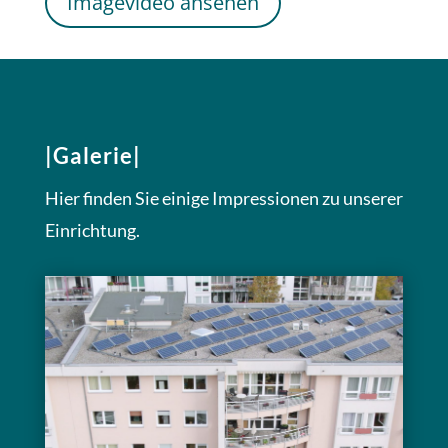
Imagevideo ansehen
|Galerie|
Hier finden Sie einige Impressionen zu unserer
Einrichtung.