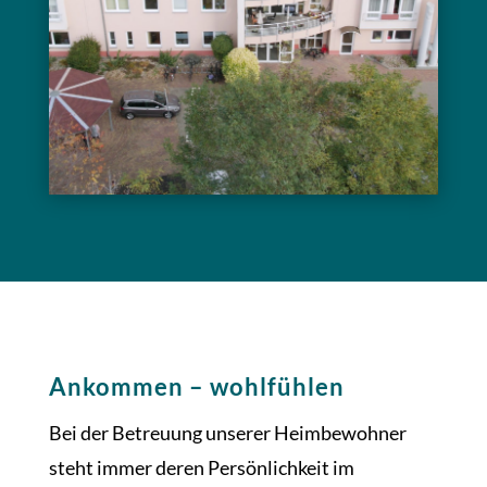
Ankommen – wohlfühlen
Bei der Betreuung unserer Heimbewohner
steht immer deren Persönlichkeit im