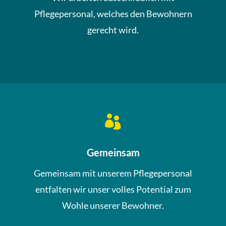
Pflegepersonal, welches den Bewohnern
gerecht wird.

Gemeinsam
Gemeinsam mit unserem Pflegepersonal
entfalten wir unser volles Potential zum
Wohle unserer Bewohner.