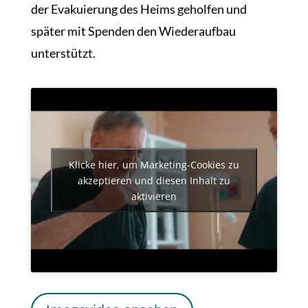
der Evakuierung des Heims geholfen und
später mit Spenden den Wiederaufbau
unterstützt.
Klicke hier, um Marketing-Cookies zu
akzeptieren und diesen Inhalt zu
aktivieren