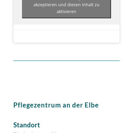
akzeptieren und diesen Inhalt zu
aktivieren
Pflegezentrum an der Elbe
Standort