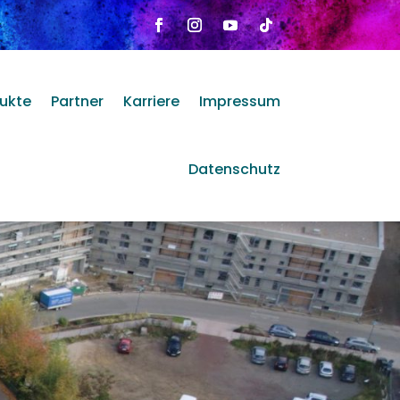
ukte
Partner
Karriere
Impressum
Datenschutz