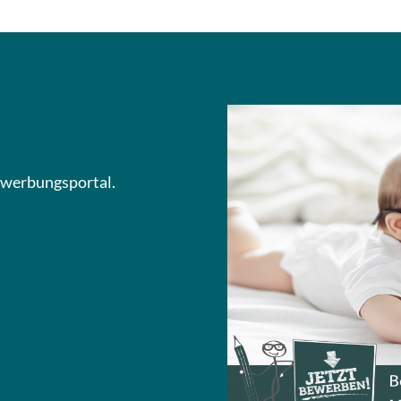
Bewerbungsportal.