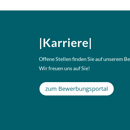
|Karriere|
Offene Stellen finden Sie auf unserem 
Wir freuen uns auf Sie!
zum Bewerbungsportal