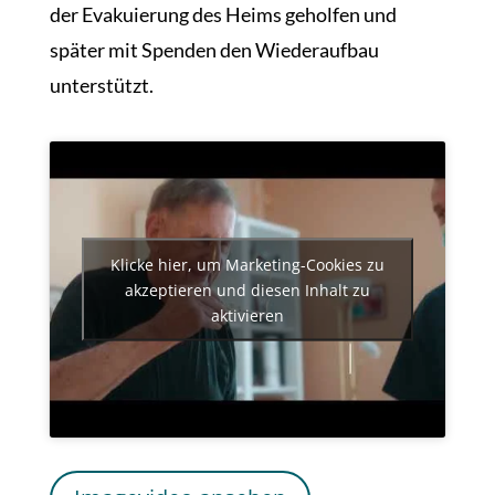
der Evakuierung des Heims geholfen und
später mit Spenden den Wiederaufbau
unterstützt.
Klicke hier, um Marketing-Cookies zu
akzeptieren und diesen Inhalt zu
aktivieren