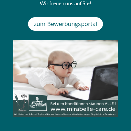
Wir freuen uns auf Sie!
zum Bewerbungsportal