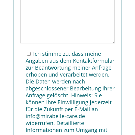
Ich stimme zu, dass meine
Angaben aus dem Kontaktformular
zur Beantwortung meiner Anfrage
erhoben und verarbeitet werden.
Die Daten werden nach
abgeschlossener Bearbeitung Ihrer
Anfrage gelöscht. Hinweis: Sie
können Ihre Einwilligung jederzeit
für die Zukunft per E-Mail an
info@mirabelle-care.de
widerrufen. Detaillierte
Informationen zum Umgang mit