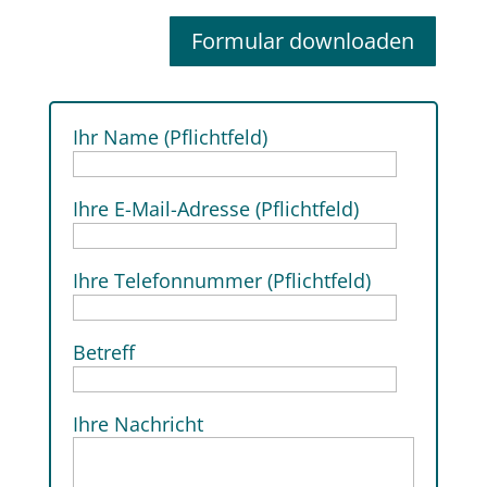
Formular downloaden
Ihr Name (Pflichtfeld)
Ihre E-Mail-Adresse (Pflichtfeld)
Ihre Telefonnummer (Pflichtfeld)
Betreff
Ihre Nachricht