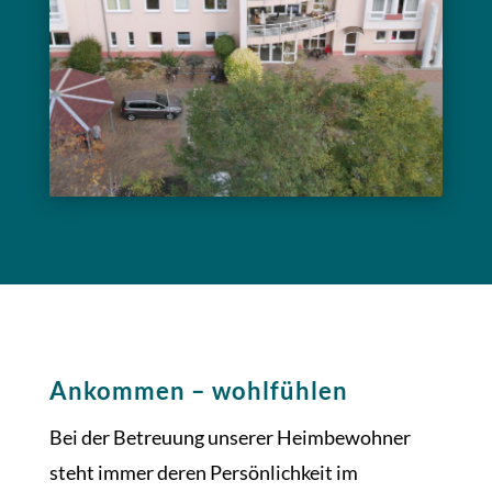
Ankommen – wohlfühlen
Bei der Betreuung unserer Heimbewohner
steht immer deren Persönlichkeit im