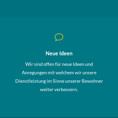
v
Neue Ideen
Wir sind offen für neue Ideen und
Anregungen mit welchem wir unsere
Dienstleistung im Sinne unserer Bewohner
weiter verbessern.