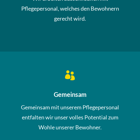
Pflegepersonal, welches den Bewohnern
gerecht wird.

Gemeinsam
Gemeinsam mit unserem Pflegepersonal
entfalten wir unser volles Potential zum
Wohle unserer Bewohner.