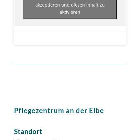
akzeptieren und diesen Inhalt zu
aktivieren
Pflegezentrum an der Elbe
Standort