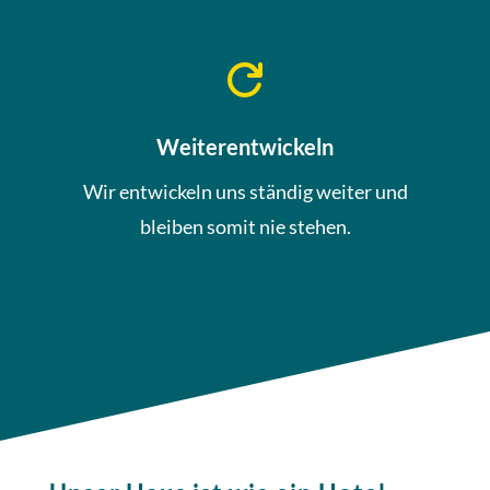

Weiterentwickeln
Wir entwickeln uns ständig weiter und
bleiben somit nie stehen.