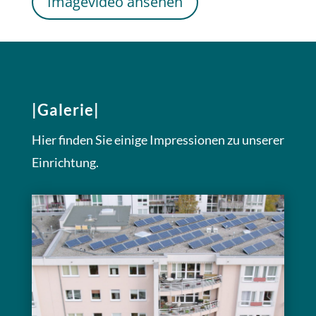
Imagevideo ansehen
|Galerie|
Hier finden Sie einige Impressionen zu unserer
Einrichtung.