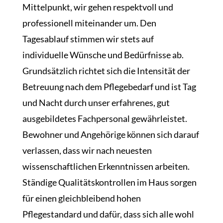
Mittelpunkt, wir gehen respektvoll und
professionell miteinander um. Den
Tagesablauf stimmen wir stets auf
individuelle Wünsche und Bedürfnisse ab.
Grundsätzlich richtet sich die Intensität der
Betreuung nach dem Pflegebedarf und ist Tag
und Nacht durch unser erfahrenes, gut
ausgebildetes Fachpersonal gewährleistet.
Bewohner und Angehörige können sich darauf
verlassen, dass wir nach neuesten
wissenschaftlichen Erkenntnissen arbeiten.
Ständige Qualitätskontrollen im Haus sorgen
für einen gleichbleibend hohen
Pflegestandard und dafür, dass sich alle wohl