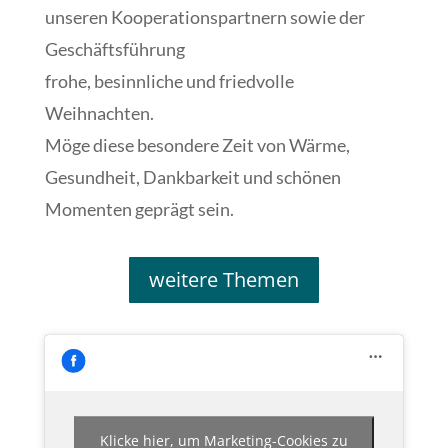
unseren Kooperationspartnern sowie der
Geschäftsführung
frohe, besinnliche und friedvolle
Weihnachten.
Möge diese besondere Zeit von Wärme,
Gesundheit, Dankbarkeit und schönen
Momenten geprägt sein.
weitere Themen
Klicke hier, um Marketing-Cookies zu