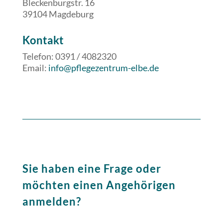
Bleckenburgstr. 16
39104 Magdeburg
​​Kontakt
Telefon: 0391 / 4082320
Email:
info@pflegezentrum-elbe.de
Sie haben eine Frage oder
möchten einen Angehörigen
anmelden?