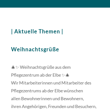
| Aktuelle Themen |
Weihnachtsgrüße
🎄✨ Weihnachtsgrüße aus dem
Pflegezentrum ab der Elbe ✨🎄
Wir Mitarbeiterinnen und Mitarbeiter des
Pflegezentrums ab der Elbe wünschen
allen Bewohnerinnen und Bewohnern,
ihren Angehörigen, Freunden und Besuchern,