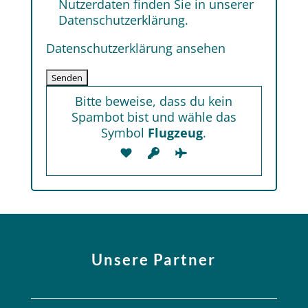
Nutzerdaten finden Sie in unserer
Datenschutzerklärung.
Datenschutzerklärung ansehen
Bitte beweise, dass du kein
Spambot bist und wähle das
Symbol
Flugzeug
.
Unsere Partner