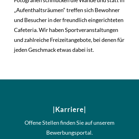
„Aufenthaltsräumen“ treffen sich Bewohner
und Besucher in der freundlich eingerichteten
Cafeteria. Wir haben Sportveranstaltungen
und zahlreiche Freizeitangebote, bei denen für
jeden Geschmack etwas dabei ist.
|Karriere|
Offene Stellen finden Sie auf unserem
Bewerbungsportal.