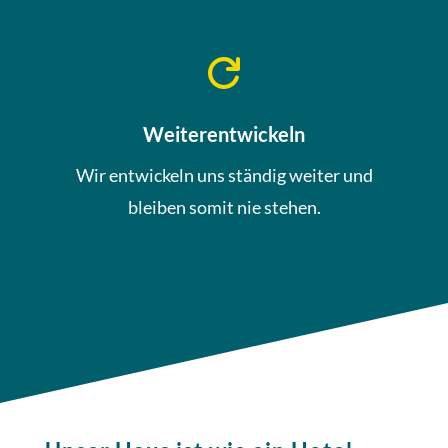

Weiterentwickeln
Wir entwickeln uns ständig weiter und
bleiben somit nie stehen.