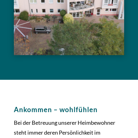
Ankommen – wohlfühlen
Bei der Betreuung unserer Heimbewohner
steht immer deren Persönlichkeit im