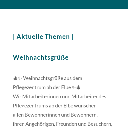
| Aktuelle Themen |
Weihnachtsgrüße
🎄✨ Weihnachtsgrüße aus dem
Pflegezentrum ab der Elbe ✨🎄
Wir Mitarbeiterinnen und Mitarbeiter des
Pflegezentrums ab der Elbe wünschen
allen Bewohnerinnen und Bewohnern,
ihren Angehörigen, Freunden und Besuchern,