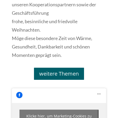
unseren Kooperationspartnern sowie der
Geschäftsführung
frohe, besinnliche und friedvolle
Weihnachten.
Möge diese besondere Zeit von Wärme,
Gesundheit, Dankbarkeit und schönen
Momenten geprägt sein.
weitere Themen
Klicke hier, um Marketing-Cookies zu