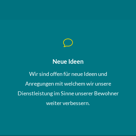
v
Neue Ideen
Wir sind offen für neue Ideen und
Anregungen mit welchem wir unsere
Dienstleistung im Sinne unserer Bewohner
weiter verbessern.