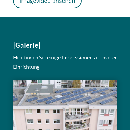
Imagevideo ansehen
|Galerie|
Hier finden Sie einige Impressionen zu unserer
Einrichtung.