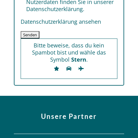
Nutzerdaten finden Sie in unserer
Datenschutzerklärung.
Datenschutzerklärung ansehen
Bitte beweise, dass du kein
Spambot bist und wähle das
Symbol
Stern
.
Unsere Partner