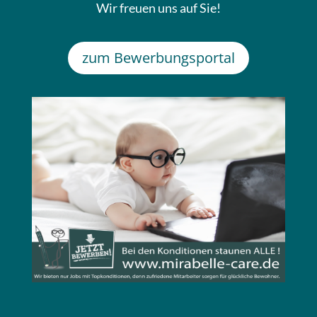
Wir freuen uns auf Sie!
zum Bewerbungsportal