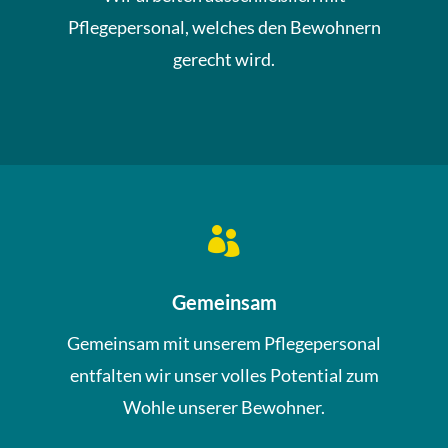
Pflegepersonal, welches den Bewohnern
gerecht wird.

Gemeinsam
Gemeinsam mit unserem Pflegepersonal
entfalten wir unser volles Potential zum
Wohle unserer Bewohner.