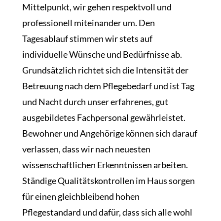
Mittelpunkt, wir gehen respektvoll und
professionell miteinander um. Den
Tagesablauf stimmen wir stets auf
individuelle Wünsche und Bedürfnisse ab.
Grundsätzlich richtet sich die Intensität der
Betreuung nach dem Pflegebedarf und ist Tag
und Nacht durch unser erfahrenes, gut
ausgebildetes Fachpersonal gewährleistet.
Bewohner und Angehörige können sich darauf
verlassen, dass wir nach neuesten
wissenschaftlichen Erkenntnissen arbeiten.
Ständige Qualitätskontrollen im Haus sorgen
für einen gleichbleibend hohen
Pflegestandard und dafür, dass sich alle wohl