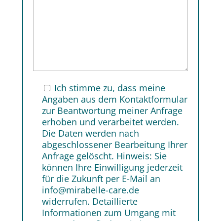
Ich stimme zu, dass meine
Angaben aus dem Kontaktformular
zur Beantwortung meiner Anfrage
erhoben und verarbeitet werden.
Die Daten werden nach
abgeschlossener Bearbeitung Ihrer
Anfrage gelöscht. Hinweis: Sie
können Ihre Einwilligung jederzeit
für die Zukunft per E-Mail an
info@mirabelle-care.de
widerrufen. Detaillierte
Informationen zum Umgang mit