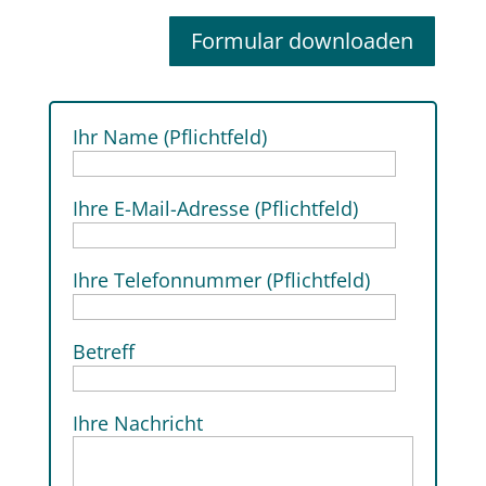
Formular downloaden
Ihr Name (Pflichtfeld)
Ihre E-Mail-Adresse (Pflichtfeld)
Ihre Telefonnummer (Pflichtfeld)
Betreff
Ihre Nachricht