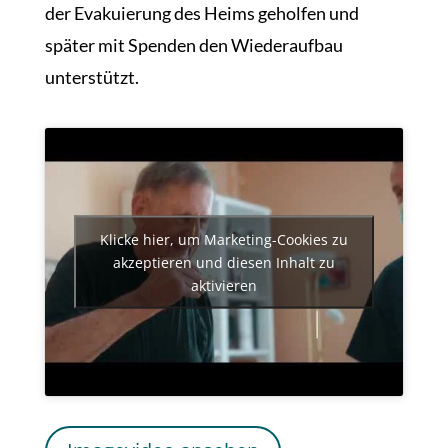
der Evakuierung des Heims geholfen und
später mit Spenden den Wiederaufbau
unterstützt.
Klicke hier, um Marketing-Cookies zu
akzeptieren und diesen Inhalt zu
aktivieren