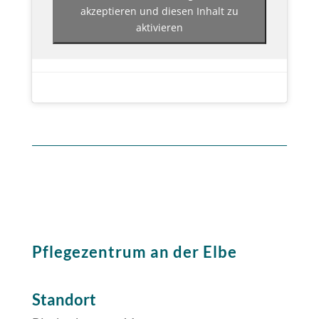
akzeptieren und diesen Inhalt zu
aktivieren
Pflegezentrum an der Elbe
Standort