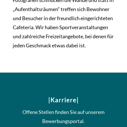
„Aufenthaltsräumen“ treffen sich Bewohner
und Besucher in der freundlich eingerichteten
Cafeteria. Wir haben Sportveranstaltungen
und zahlreiche Freizeitangebote, bei denen für
jeden Geschmack etwas dabei ist.
|Karriere|
Offene Stellen finden Sie auf unserem
Bewerbungsportal.