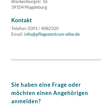
Bleckenburgstr. 16
39104 Magdeburg
​​Kontakt
Telefon: 0391 / 4082320
Email:
info@pflegezentrum-elbe.de
Sie haben eine Frage oder
möchten einen Angehörigen
anmelden?