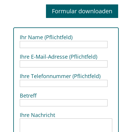
Formular downloaden
Ihr Name (Pflichtfeld)
Ihre E-Mail-Adresse (Pflichtfeld)
Ihre Telefonnummer (Pflichtfeld)
Betreff
Ihre Nachricht