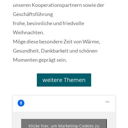
unseren Kooperationspartnern sowie der
Geschäftsführung
frohe, besinnliche und friedvolle
Weihnachten.
Möge diese besondere Zeit von Wärme,
Gesundheit, Dankbarkeit und schönen
Momenten geprägt sein.
weitere Themen
Klicke hier, um Marketing-Cookies zu