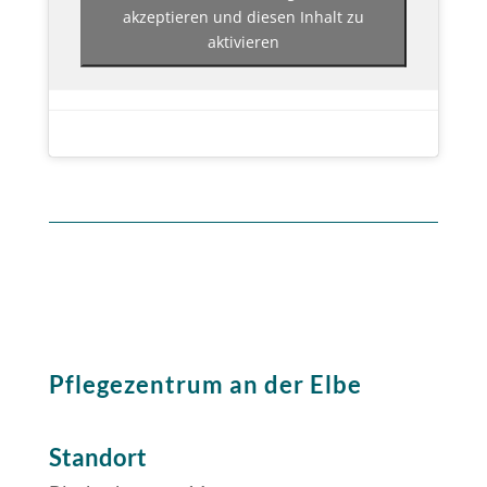
akzeptieren und diesen Inhalt zu
aktivieren
Pflegezentrum an der Elbe
Standort