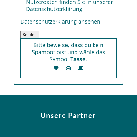
Nutzerdaten finden Sie in unserer
Datenschutzerklärung.
Datenschutzerklärung ansehen
Bitte beweise, dass du kein
Spambot bist und wähle das
Symbol
Tasse
.
Unsere Partner