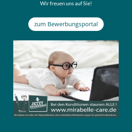
Wir freuen uns auf Sie!
zum Bewerbungsportal