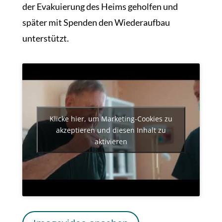
der Evakuierung des Heims geholfen und
später mit Spenden den Wiederaufbau
unterstützt.
Klicke hier, um Marketing-Cookies zu
akzeptieren und diesen Inhalt zu
aktivieren