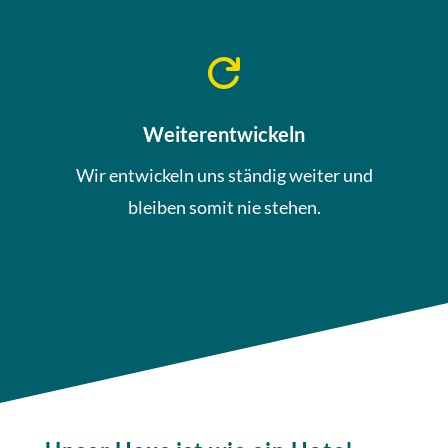

Weiterentwickeln
Wir entwickeln uns ständig weiter und
bleiben somit nie stehen.