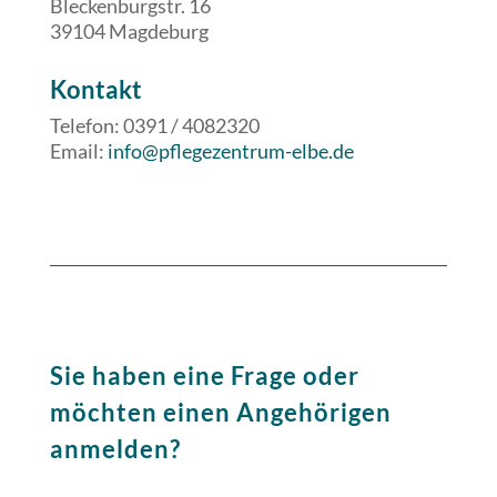
Bleckenburgstr. 16
39104 Magdeburg
​​Kontakt
Telefon: 0391 / 4082320
Email:
info@pflegezentrum-elbe.de
Sie haben eine Frage oder
möchten einen Angehörigen
anmelden?