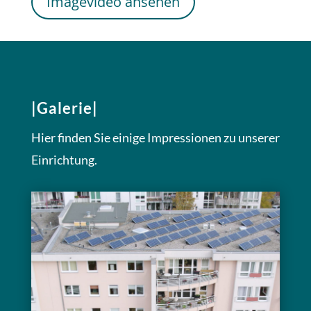
Imagevideo ansehen
|Galerie|
Hier finden Sie einige Impressionen zu unserer
Einrichtung.