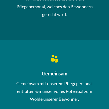
Pflegepersonal, welches den Bewohnern
gerecht wird.

Gemeinsam
Gemeinsam mit unserem Pflegepersonal
entfalten wir unser volles Potential zum
Wohle unserer Bewohner.