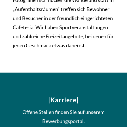
„Aufenthaltsräumen“ treffen sich Bewohner
und Besucher in der freundlich eingerichteten
Cafeteria. Wir haben Sportveranstaltungen
und zahlreiche Freizeitangebote, bei denen für
jeden Geschmack etwas dabei ist.
|Karriere|
Offene Stellen finden Sie auf unserem
Bewerbungsportal.