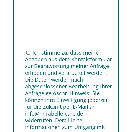
Ich stimme zu, dass meine
Angaben aus dem Kontaktformular
zur Beantwortung meiner Anfrage
erhoben und verarbeitet werden.
Die Daten werden nach
abgeschlossener Bearbeitung Ihrer
Anfrage gelöscht. Hinweis: Sie
können Ihre Einwilligung jederzeit
für die Zukunft per E-Mail an
info@mirabelle-care.de
widerrufen. Detaillierte
Informationen zum Umgang mit