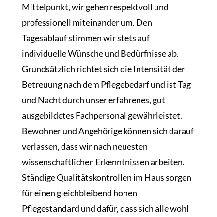
Mittelpunkt, wir gehen respektvoll und
professionell miteinander um. Den
Tagesablauf stimmen wir stets auf
individuelle Wünsche und Bedürfnisse ab.
Grundsätzlich richtet sich die Intensität der
Betreuung nach dem Pflegebedarf und ist Tag
und Nacht durch unser erfahrenes, gut
ausgebildetes Fachpersonal gewährleistet.
Bewohner und Angehörige können sich darauf
verlassen, dass wir nach neuesten
wissenschaftlichen Erkenntnissen arbeiten.
Ständige Qualitätskontrollen im Haus sorgen
für einen gleichbleibend hohen
Pflegestandard und dafür, dass sich alle wohl