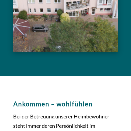
Ankommen – wohlfühlen
Bei der Betreuung unserer Heimbewohner
steht immer deren Persönlichkeit im