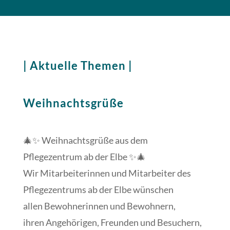
| Aktuelle Themen |
Weihnachtsgrüße
🎄✨ Weihnachtsgrüße aus dem
Pflegezentrum ab der Elbe ✨🎄
Wir Mitarbeiterinnen und Mitarbeiter des
Pflegezentrums ab der Elbe wünschen
allen Bewohnerinnen und Bewohnern,
ihren Angehörigen, Freunden und Besuchern,