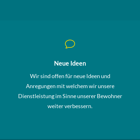
v
Neue Ideen
Wir sind offen für neue Ideen und
Anregungen mit welchem wir unsere
Dienstleistung im Sinne unserer Bewohner
weiter verbessern.