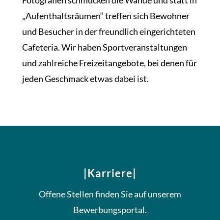
„Aufenthaltsräumen“ treffen sich Bewohner
und Besucher in der freundlich eingerichteten
Cafeteria. Wir haben Sportveranstaltungen
und zahlreiche Freizeitangebote, bei denen für
jeden Geschmack etwas dabei ist.
|Karriere|
Offene Stellen finden Sie auf unserem
Bewerbungsportal.