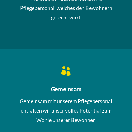
Pflegepersonal, welches den Bewohnern
gerecht wird.

Gemeinsam
Gemeinsam mit unserem Pflegepersonal
entfalten wir unser volles Potential zum
Wohle unserer Bewohner.