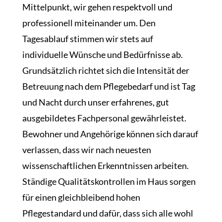
Mittelpunkt, wir gehen respektvoll und
professionell miteinander um. Den
Tagesablauf stimmen wir stets auf
individuelle Wünsche und Bedürfnisse ab.
Grundsätzlich richtet sich die Intensität der
Betreuung nach dem Pflegebedarf und ist Tag
und Nacht durch unser erfahrenes, gut
ausgebildetes Fachpersonal gewährleistet.
Bewohner und Angehörige können sich darauf
verlassen, dass wir nach neuesten
wissenschaftlichen Erkenntnissen arbeiten.
Ständige Qualitätskontrollen im Haus sorgen
für einen gleichbleibend hohen
Pflegestandard und dafür, dass sich alle wohl