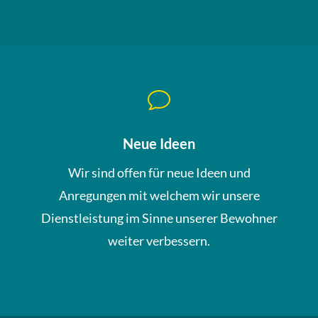
v
Neue Ideen
Wir sind offen für neue Ideen und
Anregungen mit welchem wir unsere
Dienstleistung im Sinne unserer Bewohner
weiter verbessern.