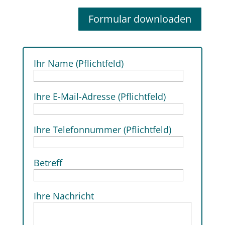
Formular downloaden
Ihr Name (Pflichtfeld)
Ihre E-Mail-Adresse (Pflichtfeld)
Ihre Telefonnummer (Pflichtfeld)
Betreff
Ihre Nachricht