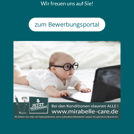
Wir freuen uns auf Sie!
zum Bewerbungsportal