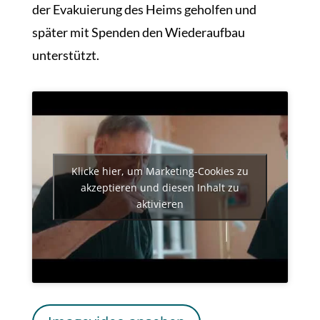
der Evakuierung des Heims geholfen und
später mit Spenden den Wiederaufbau
unterstützt.
Klicke hier, um Marketing-Cookies zu
akzeptieren und diesen Inhalt zu
aktivieren