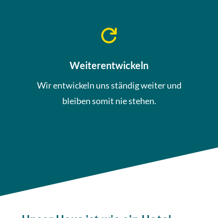

Weiterentwickeln
Wir entwickeln uns ständig weiter und
bleiben somit nie stehen.