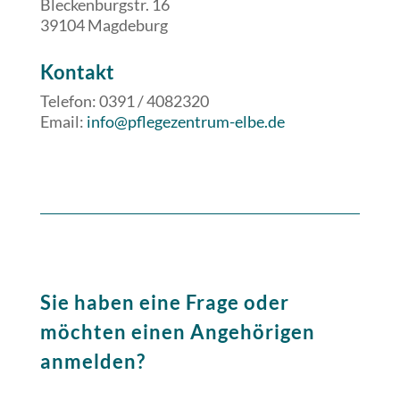
Bleckenburgstr. 16
39104 Magdeburg
​​Kontakt
Telefon: 0391 / 4082320
Email:
info@pflegezentrum-elbe.de
Sie haben eine Frage oder
möchten einen Angehörigen
anmelden?