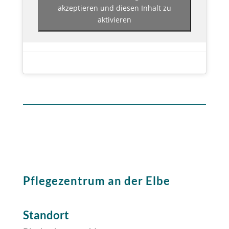
akzeptieren und diesen Inhalt zu
aktivieren
Pflegezentrum an der Elbe
Standort