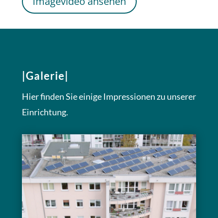
Imagevideo ansehen
|Galerie|
Hier finden Sie einige Impressionen zu unserer
Einrichtung.