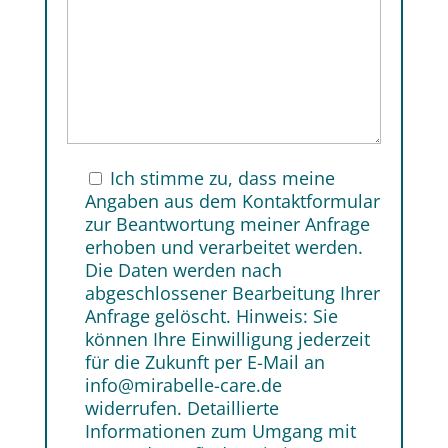
Ich stimme zu, dass meine
Angaben aus dem Kontaktformular
zur Beantwortung meiner Anfrage
erhoben und verarbeitet werden.
Die Daten werden nach
abgeschlossener Bearbeitung Ihrer
Anfrage gelöscht. Hinweis: Sie
können Ihre Einwilligung jederzeit
für die Zukunft per E-Mail an
info@mirabelle-care.de
widerrufen. Detaillierte
Informationen zum Umgang mit