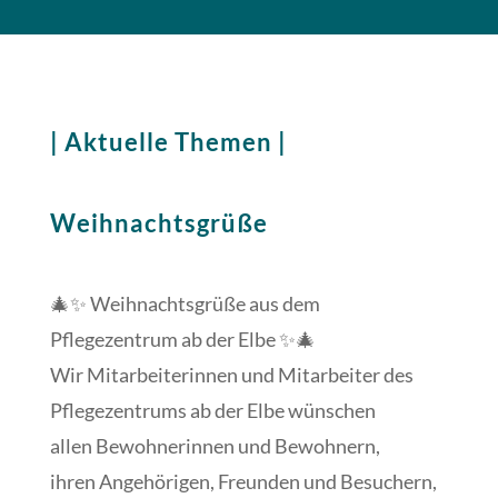
| Aktuelle Themen |
Weihnachtsgrüße
🎄✨ Weihnachtsgrüße aus dem
Pflegezentrum ab der Elbe ✨🎄
Wir Mitarbeiterinnen und Mitarbeiter des
Pflegezentrums ab der Elbe wünschen
allen Bewohnerinnen und Bewohnern,
ihren Angehörigen, Freunden und Besuchern,