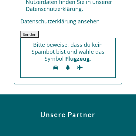
Nutzerdaten finden Sie in unserer
Datenschutzerklärung.
Datenschutzerklärung ansehen
Bitte beweise, dass du kein
Spambot bist und wähle das
Symbol
Flugzeug
.
Unsere Partner