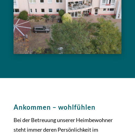
Ankommen – wohlfühlen
Bei der Betreuung unserer Heimbewohner
steht immer deren Persönlichkeit im