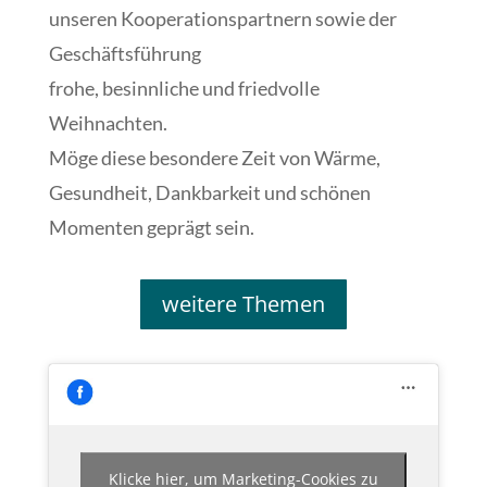
unseren Kooperationspartnern sowie der
Geschäftsführung
frohe, besinnliche und friedvolle
Weihnachten.
Möge diese besondere Zeit von Wärme,
Gesundheit, Dankbarkeit und schönen
Momenten geprägt sein.
weitere Themen
Klicke hier, um Marketing-Cookies zu