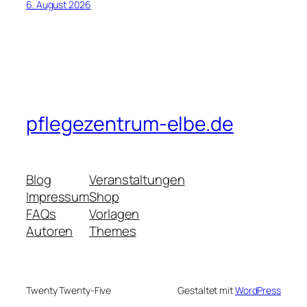
6. August 2026
pflegezentrum-elbe.de
Blog
Veranstaltungen
Impressum
Shop
FAQs
Vorlagen
Autoren
Themes
Twenty Twenty-Five
Gestaltet mit
WordPress